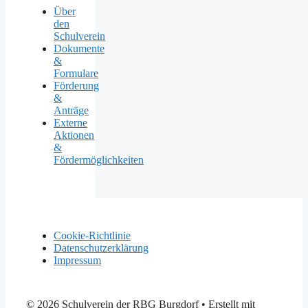
Über
den
Schulverein
Dokumente
&
Formulare
Förderung
&
Anträge
Externe
Aktionen
&
Fördermöglichkeiten
Cookie-Richtlinie
Datenschutzerklärung
Impressum
© 2026 Schulverein der RBG Burgdorf
• Erstellt mit