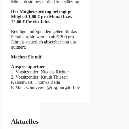
Mittel, desto besser die Unterstützung.
Der Mitgliedsbeitrag beträgt je
Mitglied 1,00 € pro Monat bzw.
12,00 € für ein Jahr.
Beiträge und Spenden gelten für das
Schuljahr, sie werden ab € 200 pro
Jahr als steuerlich absetzbar von uns
quittiert.
Machen Sie mit!
Ansprechpartner
1. Vorsitzender: Nicolas Richter
2. Vorsitzender: Knuth Thiesen
Kassenwart: Thomas Bella
E-Mail: schulverein@rbg-burgdorf.de
Aktuelles