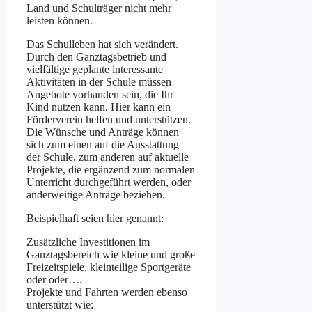
Land und Schulträger nicht mehr
leisten können.
Das Schulleben hat sich verändert.
Durch den Ganztagsbetrieb und
vielfältige geplante interessante
Aktivitäten in der Schule müssen
Angebote vorhanden sein, die Ihr
Kind nutzen kann. Hier kann ein
Förderverein helfen und unterstützen.
Die Wünsche und Anträge können
sich zum einen auf die Ausstattung
der Schule, zum anderen auf aktuelle
Projekte, die ergänzend zum normalen
Unterricht durchgeführt werden, oder
anderweitige Anträge beziehen.
Beispielhaft seien hier genannt:
Zusätzliche Investitionen im
Ganztagsbereich wie kleine und große
Freizeitspiele, kleinteilige Sportgeräte
oder oder….
Projekte und Fahrten werden ebenso
unterstützt wie: