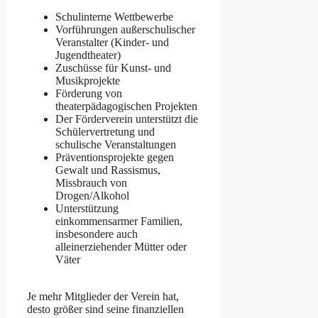
Schulinterne Wettbewerbe
Vorführungen außerschulischer
Veranstalter (Kinder- und
Jugendtheater)
Zuschüsse für Kunst- und
Musikprojekte
Förderung von
theaterpädagogischen Projekten
Der Förderverein unterstützt die
Schülervertretung und
schulische Veranstaltungen
Präventionsprojekte gegen
Gewalt und Rassismus,
Missbrauch von
Drogen/Alkohol
Unterstützung
einkommensarmer Familien,
insbesondere auch
alleinerziehender Mütter oder
Väter
Je mehr Mitglieder der Verein hat,
desto größer sind seine finanziellen