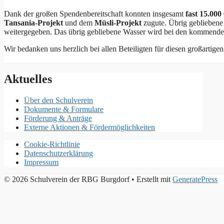
Dank der großen Spendenbereitschaft konnten insgesamt
fast 15.000
Tansania-Projekt
und dem
Müsli-Projekt
zugute. Übrig gebliebene
weitergegeben. Das übrig gebliebene Wasser wird bei den kommenden
Wir bedanken uns herzlich bei allen Beteiligten für diesen großartig
Aktuelles
Über den Schulverein
Dokumente & Formulare
Förderung & Anträge
Externe Aktionen & Fördermöglichkeiten
Cookie-Richtlinie
Datenschutzerklärung
Impressum
© 2026 Schulverein der RBG Burgdorf
• Erstellt mit
GeneratePress