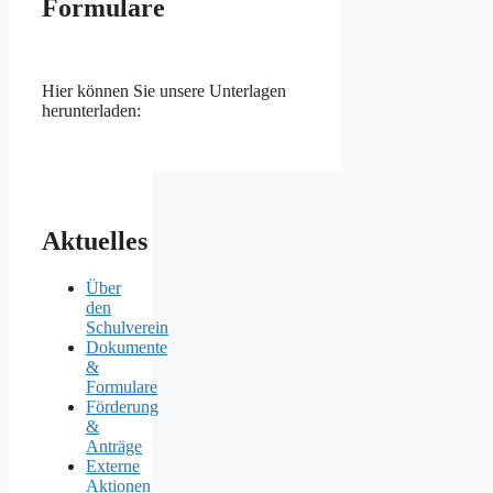
Formulare
Hier können Sie unsere Unterlagen
herunterladen:
Aktuelles
Über
den
Schulverein
Dokumente
&
Formulare
Förderung
&
Anträge
Externe
Aktionen