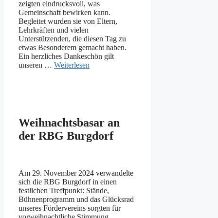
zeigten eindrucksvoll, was
Gemeinschaft bewirken kann.
Begleitet wurden sie von Eltern,
Lehrkräften und vielen
Unterstützenden, die diesen Tag zu
etwas Besonderem gemacht haben.
Ein herzliches Dankeschön gilt
unseren …
Weiterlesen
Weihnachtsbasar an
der RBG Burgdorf
Am 29. November 2024 verwandelte
sich die RBG Burgdorf in einen
festlichen Treffpunkt: Stände,
Bühnenprogramm und das Glücksrad
unseres Fördervereins sorgten für
vorweihnachtliche Stimmung.