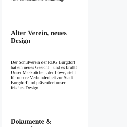
Alter Verein, neues
Design
Der Schulverein der RBG Burgdorf
hat ein neues Gesicht – und es brüllt!
Unser Maskottchen, der Löwe, steht
für unsere Verbundenheit zur Stadt
Burgdorf und präsentiert unser
frisches Design.
Dokumente &